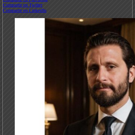
Compartir en Twitter
Compartir en LinkedIn