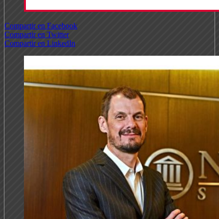
Compartir en Facebook
Compartir en Twitter
Compartir en LinkedIn