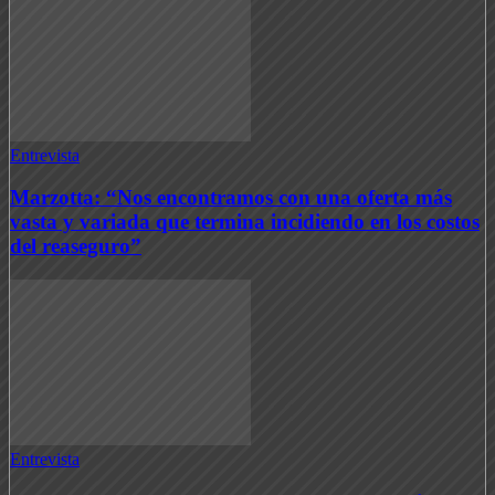
Entrevista
Marzotta: “Nos encontramos con una oferta más
vasta y variada que termina incidiendo en los costos
del reaseguro”
Entrevista