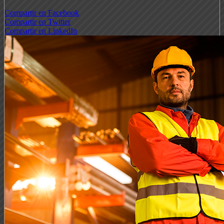
Compartir en Facebook
Compartir en Twitter
Compartir en LinkedIn