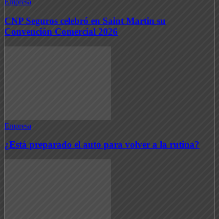
Empresa
CNP Seguros celebró en Saint Martin su
Convención Comercial 2026
Empresa
¿Está preparado el auto para volver a la rutina?