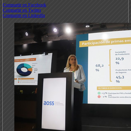
Compartir en Facebook
Compartir en Twitter
Compartir en LinkedIn