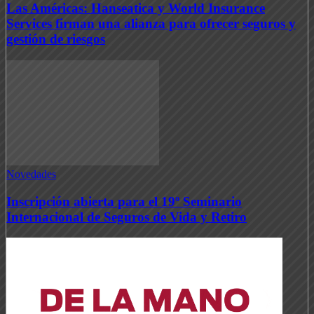
Las Américas: Hanseatica y World Insurance
Services firman una alianza para ofrecer seguros y
gestión de riesgos
Novedades
Inscripción abierta para el 19º Seminario
Internacional de Seguros de Vida y Retiro