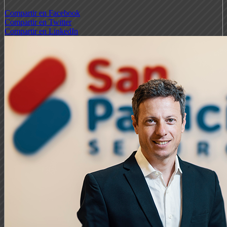
Compartir en Facebook
Compartir en Twitter
Compartir en LinkedIn