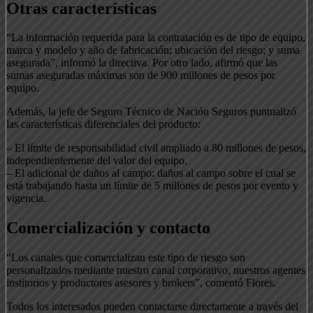
Otras características
“La información requerida para la contratación es de tipo de equipo,
marca y modelo y año de fabricación; ubicación del riesgo; y suma
asegurada”, informó la directiva. Por otro lado, afirmó que las
sumas aseguradas máximas son de 900 millones de pesos por
equipo.
Además, la jefe de Seguro Técnico de Nación Seguros puntualizó
las características diferenciales del producto:
– El límite de responsabilidad civil ampliado a 80 millones de pesos,
independientemente del valor del equipo.
– El adicional de daños al campo: daños al campo sobre el cual se
está trabajando hasta un límite de 5 millones de pesos por evento y
vigencia.
Comercialización y contacto
“Los canales que comercializan este tipo de riesgo son
personalizados mediante nuestro canal corporativo, nuestros agentes
institorios y productores asesores y brokers”, comentó Flores.
Todos los interesados pueden contactarse directamente a través del