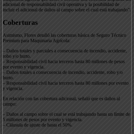
adicional de responsabilidad civil operativa y la posibilidad de
incluir el adicional de daños al campo sobre el cual está trabajando”.
Coberturas
Asimismo, Flores detalló las coberturas básica de Seguro Técnico
Premium para Maquinaria Agrícola:
– Daños totales y parciales a consecuencia de incendio, accidente,
robo y/o hurto.
– Responsabilidad civil hacia terceros hasta 80 millones de pesos
por evento y vigencia.
– Daños totales a consecuencia de incendio, accidente, robo y/o
hurto.
– Responsabilidad civil hacia terceros hasta 80 millones por evento
y vigencia.
En relación con las cobertura adicional, señaló que es daños al
campo:
– Daños al campo sobre el cual se está trabajando hasta un límite de
5 millones de pesos por evento y vigencia.
– Cláusula de ajuste de hasta el 50%.