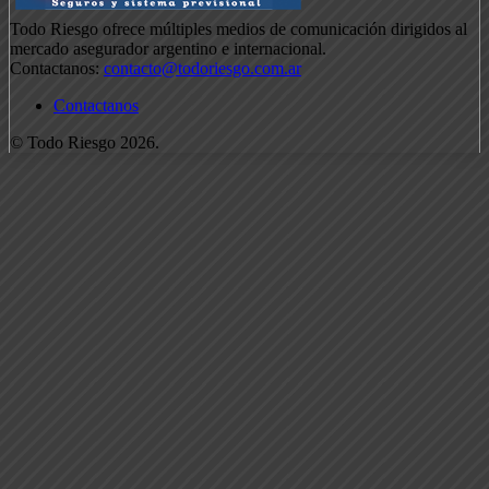
Todo Riesgo ofrece múltiples medios de comunicación dirigidos al
mercado asegurador argentino e internacional.
Contactanos:
contacto@todoriesgo.com.ar
Contactanos
© Todo Riesgo 2026.