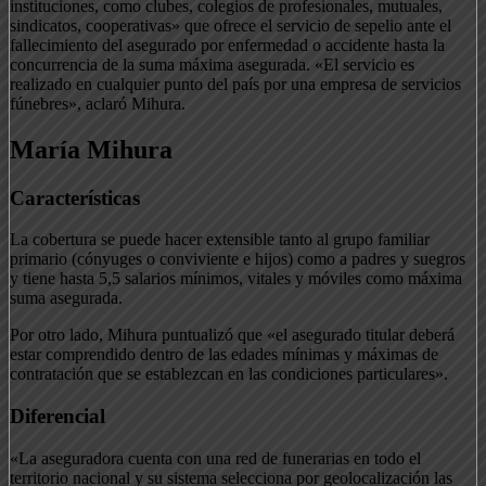
instituciones, como clubes, colegios de profesionales, mutuales,
sindicatos, cooperativas» que ofrece el servicio de sepelio ante el
fallecimiento del asegurado por enfermedad o accidente hasta la
concurrencia de la suma máxima asegurada. «El servicio es
realizado en cualquier punto del país por una empresa de servicios
fúnebres», aclaró Mihura.
María Mihura
Características
La cobertura se puede hacer extensible tanto al grupo familiar
primario (cónyuges o conviviente e hijos) como a padres y suegros
y tiene hasta 5,5 salarios mínimos, vitales y móviles como máxima
suma asegurada.
Por otro lado, Mihura puntualizó que «el asegurado titular deberá
estar comprendido dentro de las edades mínimas y máximas de
contratación que se establezcan en las condiciones particulares».
Diferencial
«La aseguradora cuenta con una red de funerarias en todo el
territorio nacional y su sistema selecciona por geolocalización las