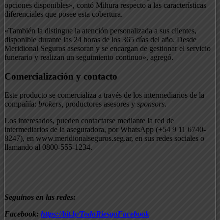
opciones disponibles», contó Mihura respecto a las características
diferenciales que posee esta cobertura.
«También la distingue la atención personalizada a sus clientes,
disponible durante las 24 horas de los 365 días del año. Desde
Meridional Seguros asesoran y se encargan de gestionar el servicio
funerario y realizan un seguimiento continuo», agregó.
Comercialización y contacto
Este producto se comercializa a través de los intermediarios de la
compañía:
brokers,
productores asesores y
sponsors
.
Los interesados, pueden contactarse mediante la red de
intermediarios de la aseguradora, por WhatsApp (+54 9 11 6740-
8247), en www.meridionalseguros.seg.ar, en sus redes sociales o
llamando al 0800-555-1234.
Seguinos en las redes:
Facebook:
https://bit.ly/TodoRiesgoFacebook