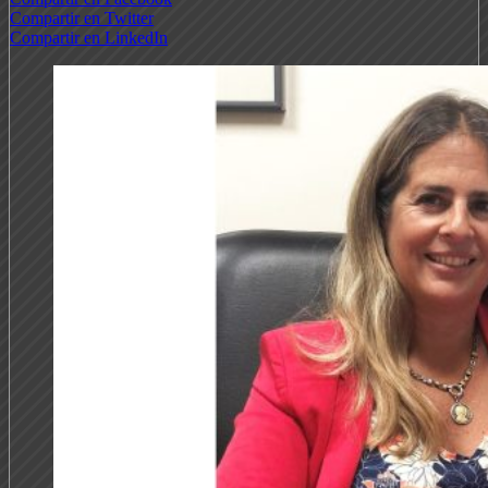
Compartir en Twitter
Compartir en LinkedIn