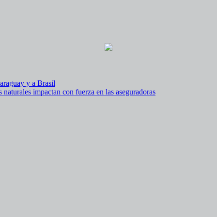
araguay y a Brasil
es naturales impactan con fuerza en las aseguradoras