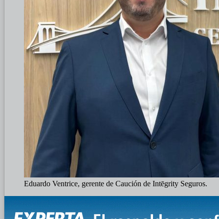
Eduardo Ventrice, gerente de Caución de Intēgrity Seguros.