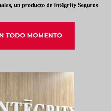
ales, un producto de Intēgrity Seguros