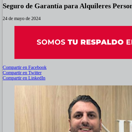
Seguro de Garantía para Alquileres Person
24 de mayo de 2024
Compartir en Facebook
Compartir en Twitter
Compartir en LinkedIn