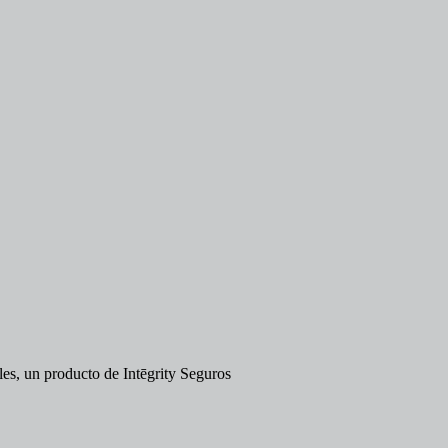
es, un producto de Intēgrity Seguros