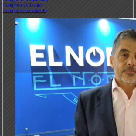
Compartir en Twitter
Compartir en LinkedIn