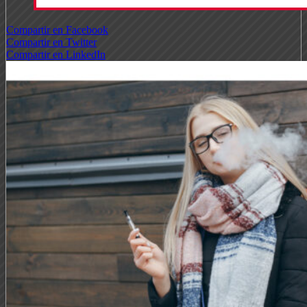
Compartir en Facebook
Compartir en Twitter
Compartir en LinkedIn