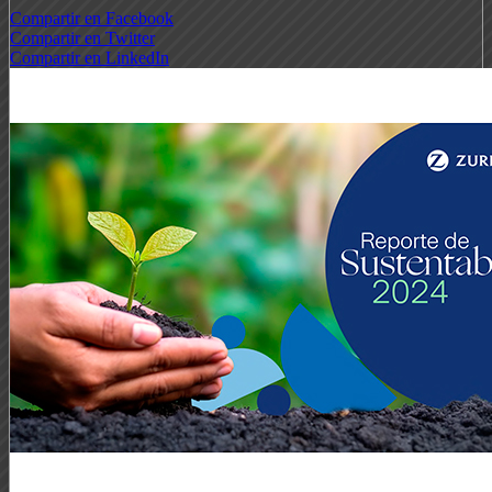
Compartir en Facebook
Compartir en Twitter
Compartir en LinkedIn