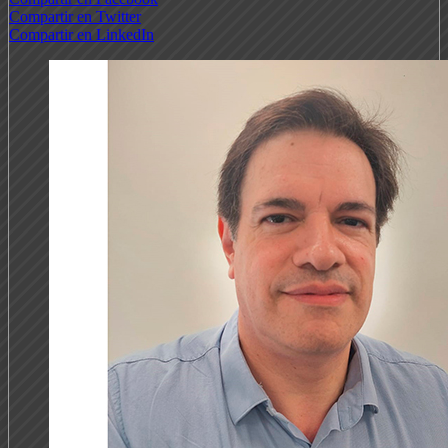
Compartir en Twitter
Compartir en LinkedIn