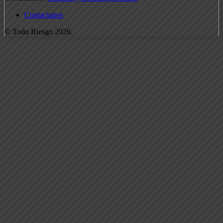
Contactanos
© Todo Riesgo 2026.