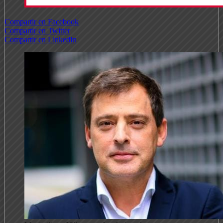
Compartir en Facebook
Compartir en Twitter
Compartir en LinkedIn