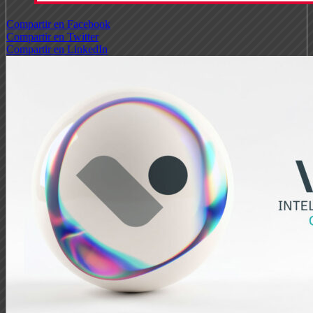
Compartir en Facebook
Compartir en Twitter
Compartir en LinkedIn