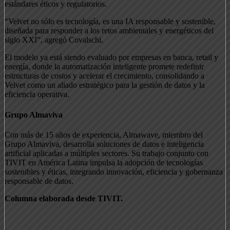
estándares éticos y regulatorios.
“Velvet no sólo es tecnología, es una IA responsable y sostenible,
diseñada para responder a los retos ambientales y energéticos del
siglo XXI”, agregó Covalschi.
El modelo ya está siendo evaluado por empresas en banca, retail y
energía, donde la automatización inteligente promete redefinir
estructuras de costos y acelerar el crecimiento, consolidando a
Velvet como un aliado estratégico para la gestión de datos y la
eficiencia operativa.
Grupo Almaviva
Con más de 15 años de experiencia, Almawave, miembro del
Grupo Almaviva, desarrolla soluciones de datos e inteligencia
artificial aplicadas a múltiples sectores. Su trabajo conjunto con
TIVIT en América Latina impulsa la adopción de tecnologías
sostenibles y éticas, integrando innovación, eficiencia y gobernanza
responsable de datos.
Columna elaborada desde TIVIT.