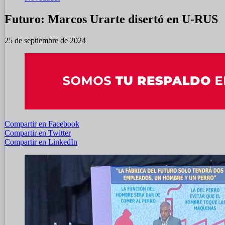
Futuro: Marcos Urarte disertó en U-RUS
25 de septiembre de 2024
Compartir en Facebook
Compartir en Twitter
Compartir en LinkedIn