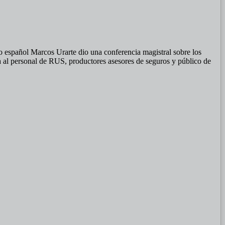
io español Marcos Urarte dio una conferencia magistral sobre los
da al personal de RUS, productores asesores de seguros y público de