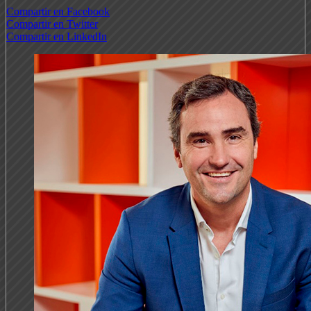
Compartir en Facebook
Compartir en Twitter
Compartir en LinkedIn