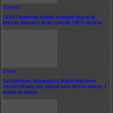
Novedades
CESVI Argentina realizó el primer ensayo de
impacto delantero de un vehículo 100% eléctrico
Empresa
Las Américas: Hanseatica y World Insurance
Services firman una alianza para ofrecer seguros y
gestión de riesgos