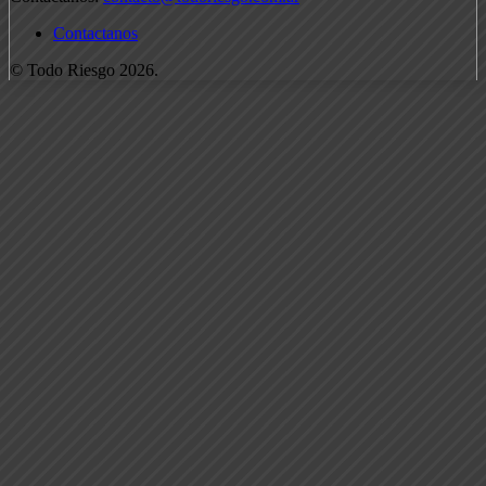
Contactanos
© Todo Riesgo 2026.