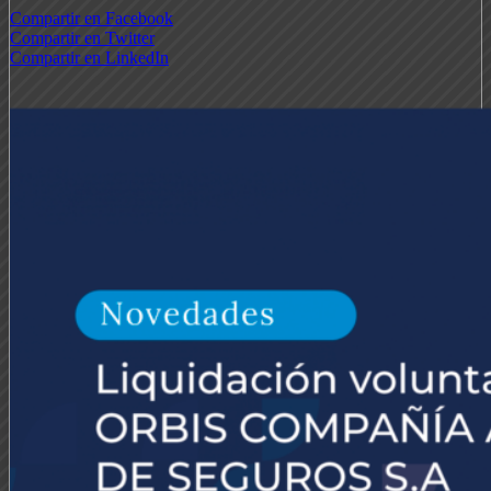
Compartir en Facebook
Compartir en Twitter
Compartir en LinkedIn