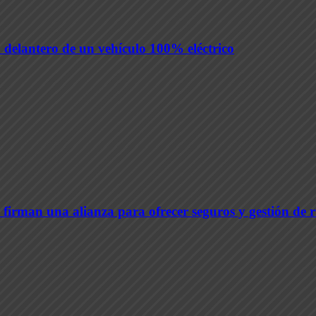
 delantero de un vehículo 100% eléctrico
firman una alianza para ofrecer seguros y gestión de r