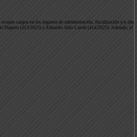
ocupar cargos en los órganos de administración, fiscalización y/o alta
do Dapero (413/2025) y Eduardo Julio Carral (414/2025). Además, el