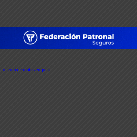
amiento de motos en julio