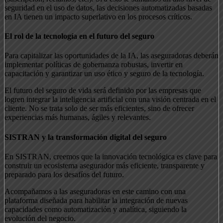
seguridad en el uso de datos, las decisiones automatizadas basadas
en IA tienen un impacto superlativo en los procesos críticos.
El rol de la tecnología en el futuro del seguro
Para capitalizar las oportunidades de la IA, las aseguradoras deberán
implementar políticas de gobernanza robustas, invertir en
capacitación y garantizar un uso ético y seguro de la tecnología.
El futuro del seguro de vida será definido por las empresas que
logren integrar la inteligencia artificial con una visión centrada en el
cliente. No se trata solo de ser más eficientes, sino de ofrecer
experiencias más humanas, ágiles y relevantes.
SISTRAN y la transformación digital del seguro
En SISTRAN, creemos que la innovación tecnológica es clave para
construir un ecosistema asegurador más eficiente, transparente y
preparado para los desafíos del futuro.
Acompañamos a las aseguradoras en este camino con una
plataforma diseñada para habilitar la integración de nuevas
capacidades como automatización y analítica, siguiendo la
evolución del negocio.