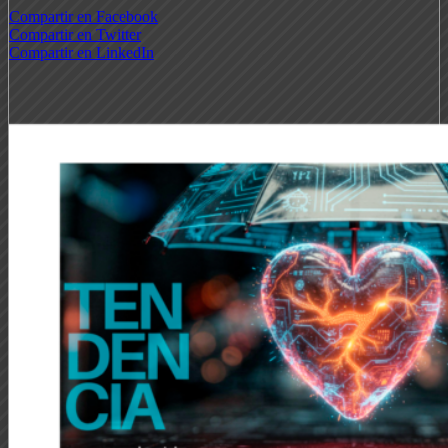
Compartir en Facebook
Compartir en Twitter
Compartir en LinkedIn