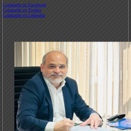
Compartir en Facebook
Compartir en Twitter
Compartir en LinkedIn