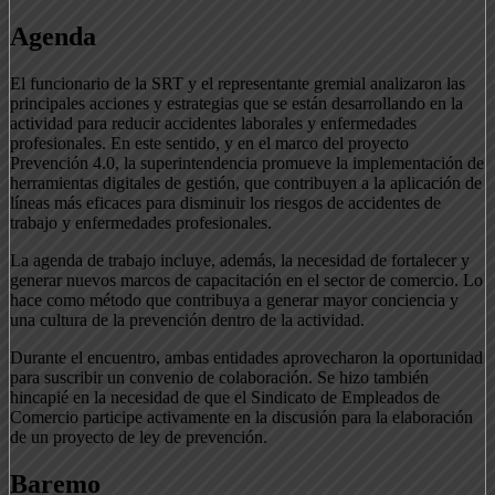
Agenda
El funcionario de la SRT y el representante gremial analizaron las
principales acciones y estrategias que se están desarrollando en la
actividad para reducir accidentes laborales y enfermedades
profesionales. En este sentido, y en el marco del proyecto
Prevención 4.0, la superintendencia promueve la implementación de
herramientas digitales de gestión, que contribuyen a la aplicación de
líneas más eficaces para disminuir los riesgos de accidentes de
trabajo y enfermedades profesionales.
La agenda de trabajo incluye, además, la necesidad de fortalecer y
generar nuevos marcos de capacitación en el sector de comercio. Lo
hace como método que contribuya a generar mayor conciencia y
una cultura de la prevención dentro de la actividad.
Durante el encuentro, ambas entidades aprovecharon la oportunidad
para suscribir un convenio de colaboración. Se hizo también
hincapié en la necesidad de que el Sindicato de Empleados de
Comercio participe activamente en la discusión para la elaboración
de un proyecto de ley de prevención.
Baremo