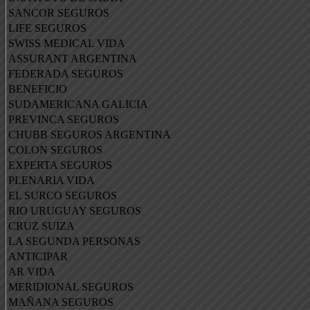
SANCOR SEGUROS
LIFE SEGUROS
SWISS MEDICAL VIDA
ASSURANT ARGENTINA
FEDERADA SEGUROS
BENEFICIO
SUDAMERICANA GALICIA
PREVINCA SEGUROS
CHUBB SEGUROS ARGENTINA
COLON SEGUROS
EXPERTA SEGUROS
PLENARIA VIDA
EL SURCO SEGUROS
RIO URUGUAY SEGUROS
CRUZ SUIZA
LA SEGUNDA PERSONAS
ANTICIPAR
AR VIDA
MERIDIONAL SEGUROS
MAÑANA SEGUROS