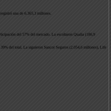
registró una de 6.365,3 millones.
rticipación del 57% del mercado. La escoltaron Qualia (186,9
 39% del total. La siguieron Sancor Seguros (2.054,6 millones), Life