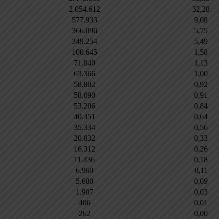
2.054.612
32,28
577.933
9,08
366.096
5,75
349.254
5,49
100.645
1,58
71.840
1,13
63.366
1,00
58.802
0,92
58.090
0,91
53.206
0,84
40.451
0,64
35.334
0,56
20.832
0,33
16.312
0,26
11.436
0,18
6.960
0,11
5.680
0,09
1.907
0,03
406
0,01
262
0,00