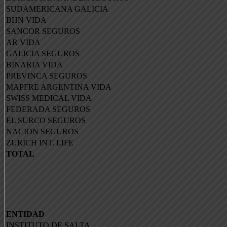
SUDAMERICANA GALICIA
BHN VIDA
SANCOR SEGUROS
AR VIDA
GALICIA SEGUROS
BINARIA VIDA
PREVINCA SEGUROS
MAPFRE ARGENTINA VIDA
SWISS MEDICAL VIDA
FEDERADA SEGUROS
EL SURCO SEGUROS
NACION SEGUROS
ZURICH INT. LIFE
TOTAL
ENTIDAD
INSTITUTO DE SALTA