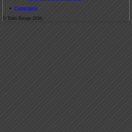
Contactanos
© Todo Riesgo 2026.