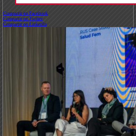
Compartir en Facebook
Compartir en Twitter
Compartir en LinkedIn