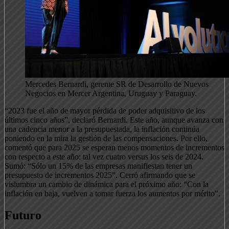
Mercedes Bernardi, gerente SR de Desarrollo de Nuevos
Negocios en Mercer Argentina, Uruguay y Paraguay.
“2023 fue el año de mayor pérdida de poder adquisitivo de los
últimos cinco años”, declaró Bernardi. Este año, aunque avanza con
una cadencia menor a la presupuestada, la inflación continúa
poniendo en la mira la gestión de las compensaciones. Por ello,
comentó que para 2025 se esperan menos momentos de incrementos
con respecto a este año: tal vez cuatro versus los seis de 2024.
Sumó: “Sólo un 15% de las empresas manifiestan tener un
presupuesto de incrementos 2025”. Cerró afirmando que se
vislumbra un cambio de dinámica para el próximo año: “Con la
inflación en baja, vuelven a tomar fuerza los aumentos por mérito”.
Futuro