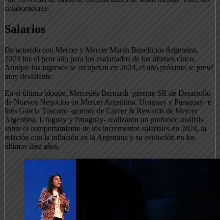
colaboradores.
Salarios
De acuerdo con Mercer y Mercer Marsh Beneficios Argentina,
2023 fue el peor año para los asalariados de los últimos cinco.
Aunque los ingresos se recuperan en 2024, el año próximo se prevé
muy desafiante.
En el último bloque, Mercedes Bernardi -gerente SR de Desarrollo
de Nuevos Negocios en Mercer Argentina, Uruguay y Paraguay- e
Inés García Toscano -gerente de Career & Rewards de Mercer
Argentina, Uruguay y Paraguay- realizaron un profundo análisis
sobre el comportamiento de los incrementos salariales en 2024, la
relación con la inflación en la Argentina y su evolución en los
últimos diez años.