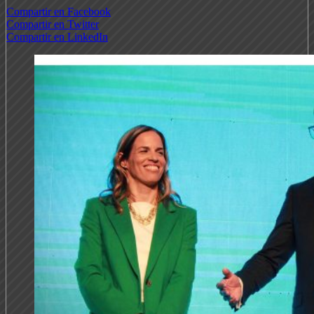
Compartir en Facebook
Compartir en Twitter
Compartir en LinkedIn