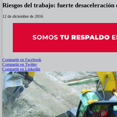
Riesgos del trabajo: fuerte desaceleración 
12 de diciembre de 2016
Compartir en Facebook
Compartir en Twitter
Compartir en LinkedIn