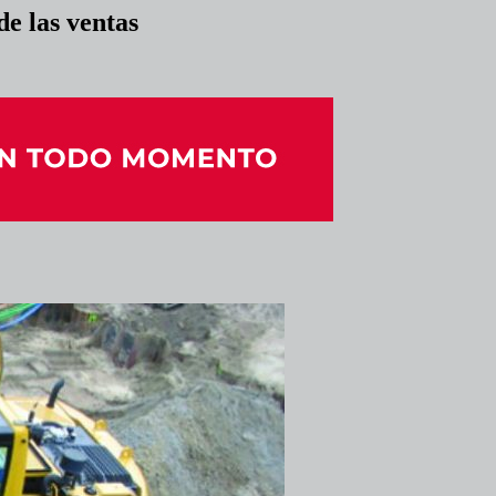
de las ventas