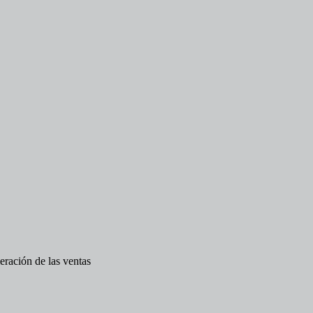
leración de las ventas