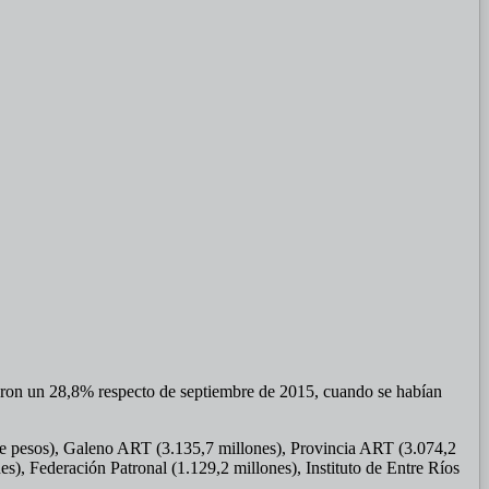
ntaron un 28,8% respecto de septiembre de 2015, cuando se habían
 de pesos), Galeno ART (3.135,7 millones), Provincia ART (3.074,2
, Federación Patronal (1.129,2 millones), Instituto de Entre Ríos