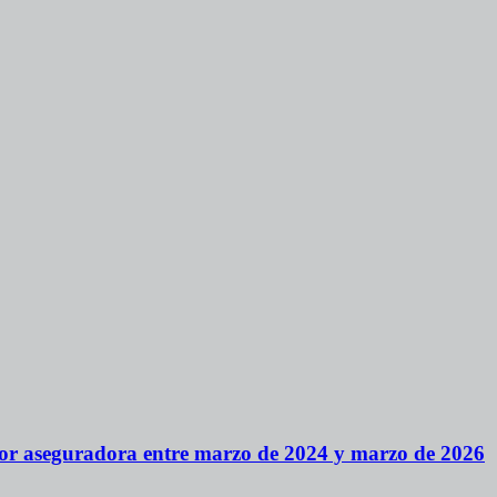
 por aseguradora entre marzo de 2024 y marzo de 2026