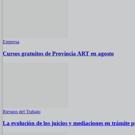
Empresa
Cursos gratuitos de Provincia ART en agosto
Riesgos del Trabajo
La evolución de los juicios y mediaciones en trámite