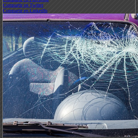
Compartir en Twitter
Compartir en LinkedIn