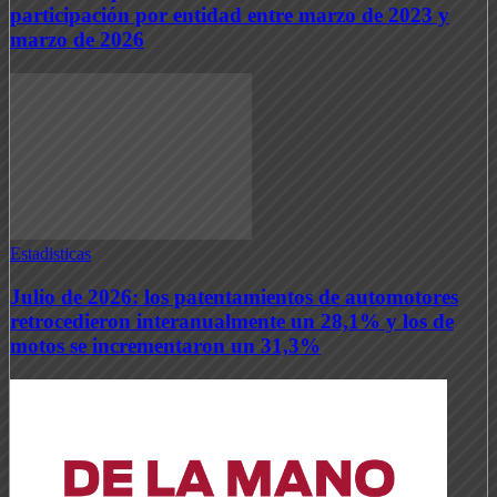
participación por entidad entre marzo de 2023 y
marzo de 2026
Estadisticas
Julio de 2026: los patentamientos de automotores
retrocedieron interanualmente un 28,1% y los de
motos se incrementaron un 31,3%