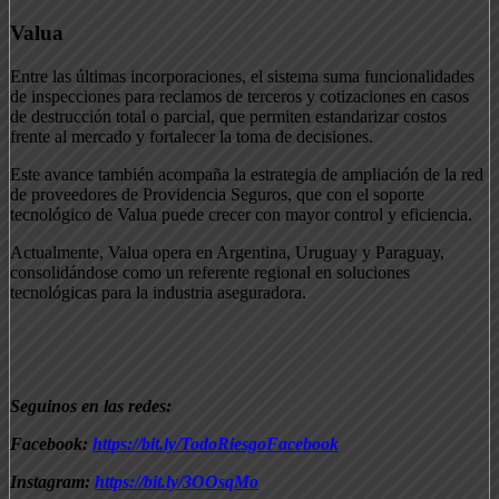
Valua
Entre las últimas incorporaciones, el sistema suma funcionalidades
de inspecciones para reclamos de terceros y cotizaciones en casos
de destrucción total o parcial, que permiten estandarizar costos
frente al mercado y fortalecer la toma de decisiones.
Este avance también acompaña la estrategia de ampliación de la red
de proveedores de Providencia Seguros, que con el soporte
tecnológico de Valua puede crecer con mayor control y eficiencia.
Actualmente, Valua opera en Argentina, Uruguay y Paraguay,
consolidándose como un referente regional en soluciones
tecnológicas para la industria aseguradora.
Seguinos en las redes:
Facebook:
https://bit.ly/TodoRiesgoFacebook
Instagram:
https://bit.ly/3OOsqMo