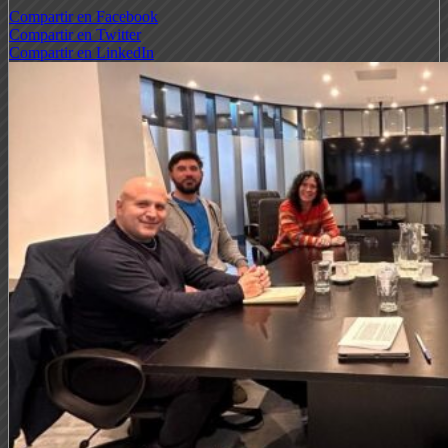
Compartir en Facebook
Compartir en Twitter
Compartir en LinkedIn