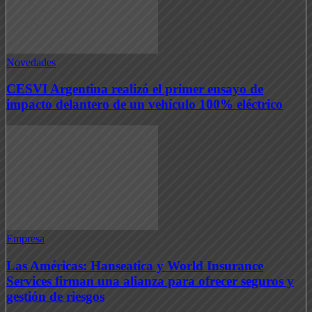
Novedades
CESVI Argentina realizó el primer ensayo de
impacto delantero de un vehículo 100% eléctrico
Empresa
Las Américas: Hanseatica y World Insurance
Services firman una alianza para ofrecer seguros y
gestión de riesgos