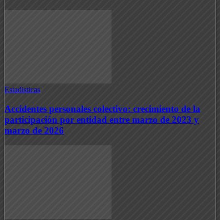
Estadisticas
Accidentes personales colectivo: crecimiento de la
participación por entidad entre marzo de 2023 y
marzo de 2026