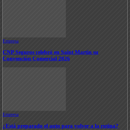
Empresa
CNP Seguros celebró en Saint Martin su
Convención Comercial 2026
Empresa
¿Está preparado el auto para volver a la rutina?