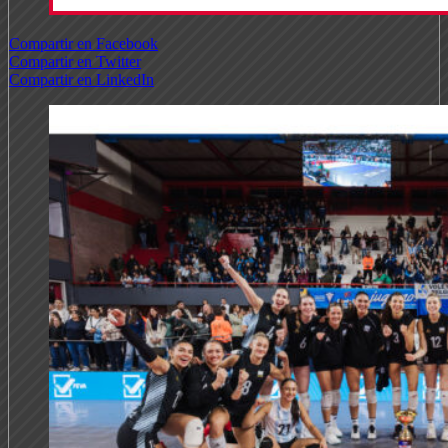
Compartir en Facebook
Compartir en Twitter
Compartir en LinkedIn