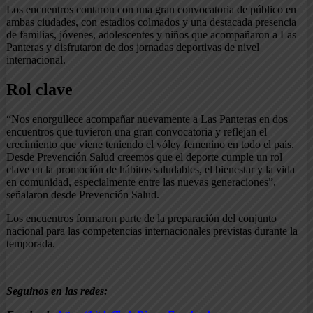
Los encuentros contaron con una gran convocatoria de público en
ambas ciudades, con estadios colmados y una destacada presencia
de familias, jóvenes, adolescentes y niños que acompañaron a Las
Panteras y disfrutaron de dos jornadas deportivas de nivel
internacional.
Rol clave
“Nos enorgullece acompañar nuevamente a Las Panteras en dos
encuentros que tuvieron una gran convocatoria y reflejan el
crecimiento que viene teniendo el vóley femenino en todo el país.
Desde Prevención Salud creemos que el deporte cumple un rol
clave en la promoción de hábitos saludables, el bienestar y la vida
en comunidad, especialmente entre las nuevas generaciones”,
señalaron desde Prevención Salud.
Los encuentros formaron parte de la preparación del conjunto
nacional para las competencias internacionales previstas durante la
temporada.
Seguinos en las redes: