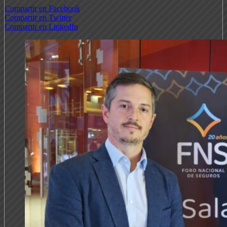
Compartir en Facebook
Compartir en Twitter
Compartir en LinkedIn