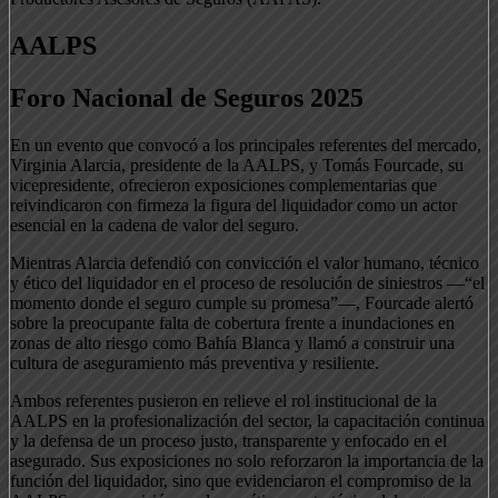
AALPS
Foro Nacional de Seguros 2025
En un evento que convocó a los principales referentes del mercado,
Virginia Alarcia, presidente de la AALPS, y Tomás Fourcade, su
vicepresidente, ofrecieron exposiciones complementarias que
reivindicaron con firmeza la figura del liquidador como un actor
esencial en la cadena de valor del seguro.
Mientras Alarcia defendió con convicción el valor humano, técnico
y ético del liquidador en el proceso de resolución de siniestros —“el
momento donde el seguro cumple su promesa”—, Fourcade alertó
sobre la preocupante falta de cobertura frente a inundaciones en
zonas de alto riesgo como Bahía Blanca y llamó a construir una
cultura de aseguramiento más preventiva y resiliente.
Ambos referentes pusieron en relieve el rol institucional de la
AALPS en la profesionalización del sector, la capacitación continua
y la defensa de un proceso justo, transparente y enfocado en el
asegurado. Sus exposiciones no solo reforzaron la importancia de la
función del liquidador, sino que evidenciaron el compromiso de la