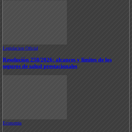
Legislacion Oficial
Resolución 258/2026: alcances y límites de los
seguros de salud prestacionales
Economia