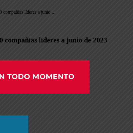
0 compañías líderes a junio...
50 compañías líderes a junio de 2023