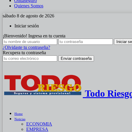
Ondaseguro
Quienes Somos
sábado 8 de agosto de 2026
Iniciar sesión
¡Bienvenido! Ingresa en tu cuenta
¿Olvidaste tu contraseña?
Recupera tu contraseña
Todo Riesg
Home
Noticias
ECONOMIA
EMPRESA