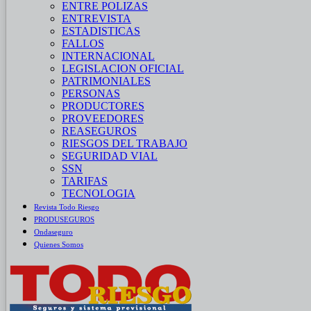
ENTRE POLIZAS
ENTREVISTA
ESTADISTICAS
FALLOS
INTERNACIONAL
LEGISLACION OFICIAL
PATRIMONIALES
PERSONAS
PRODUCTORES
PROVEEDORES
REASEGUROS
RIESGOS DEL TRABAJO
SEGURIDAD VIAL
SSN
TARIFAS
TECNOLOGIA
Revista Todo Riesgo
PRODUSEGUROS
Ondaseguro
Quienes Somos