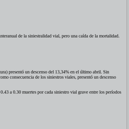
nteranual de la siniestralidad vial, pero una caída de la mortalidad.
ura) presentó un descenso del 13,34% en el último abril. Sin
como consecuencia de los siniestros viales, presentó un descenso
 0.43 a 0.30 muertes por cada siniestro vial grave entre los períodos