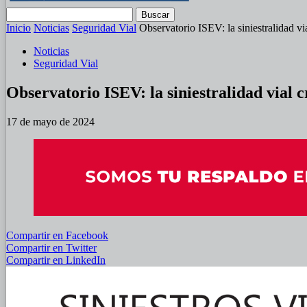
Inicio
Noticias
Seguridad Vial
Observatorio ISEV: la siniestralidad via
Noticias
Seguridad Vial
Observatorio ISEV: la siniestralidad vial c
17 de mayo de 2024
Compartir en Facebook
Compartir en Twitter
Compartir en LinkedIn