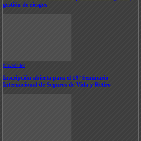
gestión de riesgos
Novedades
Inscripción abierta para el 19º Seminario
Internacional de Seguros de Vida y Retiro