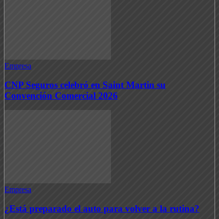
Empresa
CNP Seguros celebró en Saint Martin su
Convención Comercial 2026
Empresa
¿Está preparado el auto para volver a la rutina?