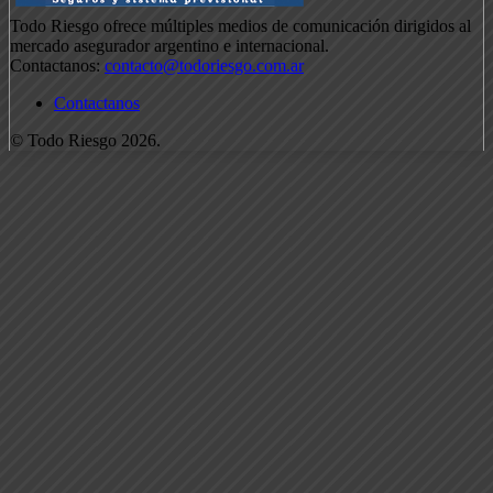
Todo Riesgo ofrece múltiples medios de comunicación dirigidos al
mercado asegurador argentino e internacional.
Contactanos:
contacto@todoriesgo.com.ar
Contactanos
© Todo Riesgo 2026.