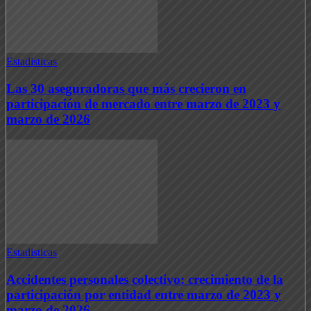
Estadisticas
Las 30 aseguradoras que más crecieron en
participación de mercado entre marzo de 2023 y
marzo de 2026
Estadisticas
Accidentes personales colectivo: crecimiento de la
participación por entidad entre marzo de 2023 y
marzo de 2026