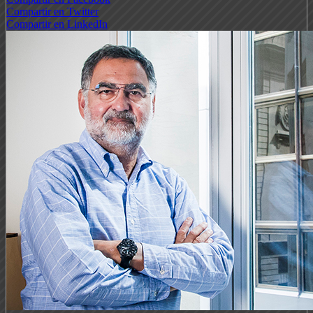
Compartir en Twitter
Compartir en LinkedIn