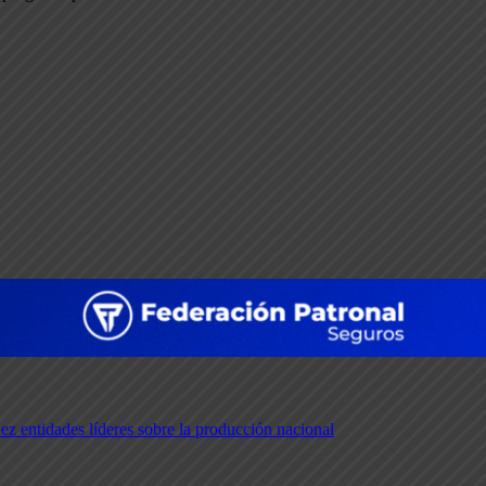
iez entidades líderes sobre la producción nacional