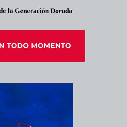
de la Generación Dorada