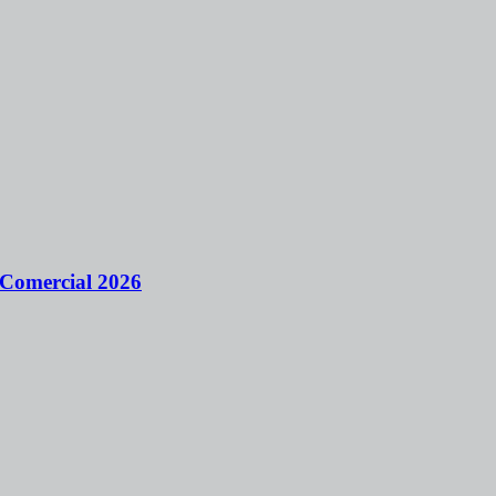
 Comercial 2026