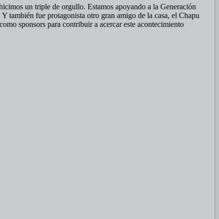
hicimos un triple de orgullo. Estamos apoyando a la Generación
Y también fue protagonista otro gran amigo de la casa, el Chapu
 como sponsors para contribuir a acercar este acontecimiento