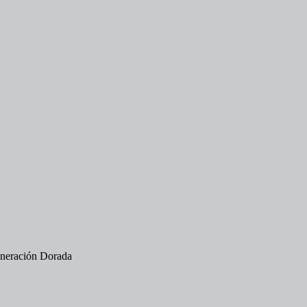
eneración Dorada