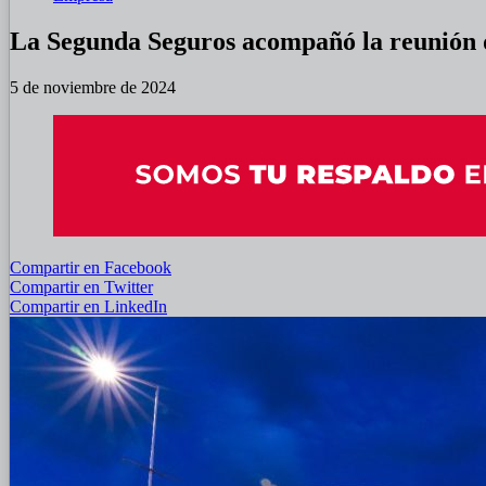
La Segunda Seguros acompañó la reunión 
5 de noviembre de 2024
Compartir en Facebook
Compartir en Twitter
Compartir en LinkedIn