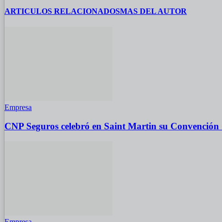
ARTICULOS RELACIONADOS
MAS DEL AUTOR
Empresa
CNP Seguros celebró en Saint Martin su Convención
Empresa