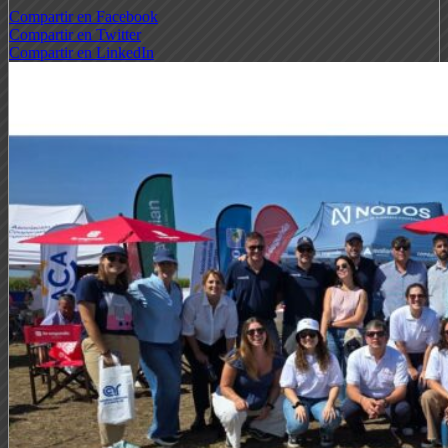
Compartir en Facebook
Compartir en Twitter
Compartir en LinkedIn