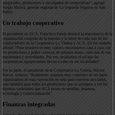
asegurados, productores y encargados de cooperativas”, agregó
Sergio Muñoz, gerente regional de La Segunda Seguros en San
Pedro.
Un trabajo cooperativo
El presidente de ACA, Francisco Farrás destacó la importancia de la
organización conjunta de la muestra y la labor de cada uno de los
colaboradores de la Cooperativa La Violeta y ACA. En ese sentido,
afirmó: “Para nosotros es muy valioso encontrarnos cara a cara con
los productores y poder conocer, de primera mano, cada una de sus
inquietudes y necesidades. Por eso, resaltamos el rol que las
cooperativas agropecuarias llevan a cabo en sus localidades”.
Por su parte, el presidente de la Cooperativa La Violeta, Héctor
Rocco, sostuvo: “Realmente, estamos muy contentos de ser parte
organizadora de esta exposición no sólo para nuestros asociados,
sino también para todos los productores que se acerquen a ver las
distintas variedades que ACA posee en semillas, insumos,
tecnología y comercialización”.
Finanzas integradas