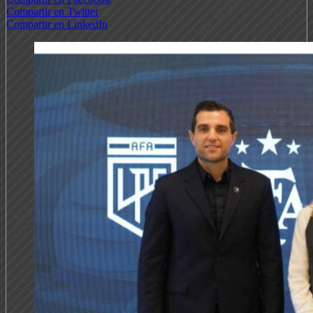
Compartir en Twitter
Compartir en LinkedIn