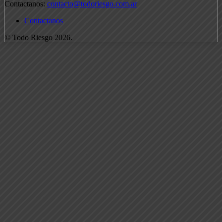
Contactanos:
contacto@todoriesgo.com.ar
Contactanos
© Todo Riesgo 2026.