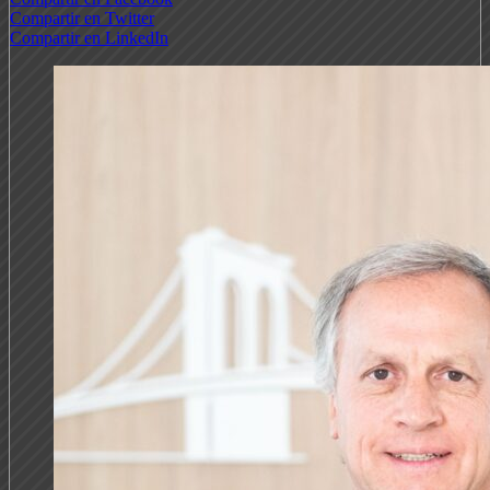
Compartir en Twitter
Compartir en LinkedIn