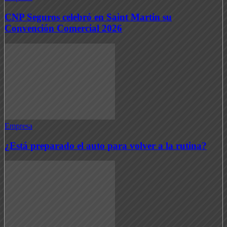
CNP Seguros celebró en Saint Martin su
Convención Comercial 2026
Empresa
¿Está preparado el auto para volver a la rutina?