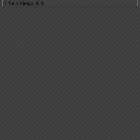
© Todo Riesgo 2026.