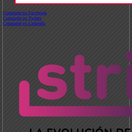
Compartir en Facebook
Compartir en Twitter
Compartir en LinkedIn