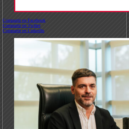
Compartir en Facebook
Compartir en Twitter
Compartir en LinkedIn