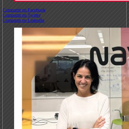
Compartir en Facebook
Compartir en Twitter
Compartir en LinkedIn