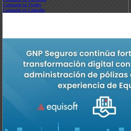
Compartir en Twitter
Compartir en LinkedIn