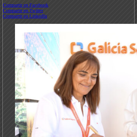
Compartir en Facebook
Compartir en Twitter
Compartir en LinkedIn