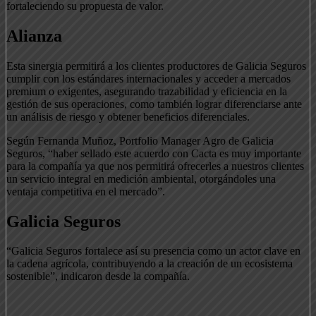
fortaleciendo su propuesta de valor.
Alianza
Esta sinergia permitirá a los clientes productores de Galicia Seguros
cumplir con los estándares internacionales y acceder a mercados
premium o exigentes, asegurando trazabilidad y eficiencia en la
gestión de sus operaciones, como también lograr diferenciarse ante
un análisis de riesgo y obtener beneficios diferenciales.
Según Fernanda Muñoz, Portfolio Manager Agro de Galicia
Seguros, “haber sellado este acuerdo con Cacta es muy importante
para la compañía ya que nos permitirá ofrecerles a nuestros clientes
un servicio integral en medición ambiental, otorgándoles una
ventaja competitiva en el mercado”.
Galicia Seguros
“Galicia Seguros fortalece así su presencia como un actor clave en
la cadena agrícola, contribuyendo a la creación de un ecosistema
sostenible”, indicaron desde la compañía.